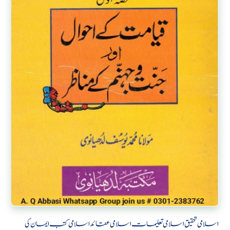
اسلامی تحقیق
اسلامی تعلیمات
اسلامی عقائد
اسلامی کتب
ایمان کی